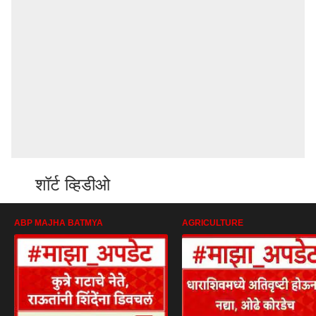
शॉर्ट व्हिडीओ
ABP MAJHA BATMYA
AGRICULTURE