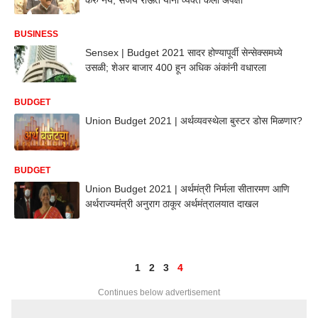
BUSINESS
Sensex | Budget 2021 सादर होण्यापूर्वी सेन्सेक्समध्ये
उसळी; शेअर बाजार 400 हून अधिक अंकांनी वधारला
BUDGET
Union Budget 2021 | अर्थव्यवस्थेला बुस्टर डोस मिळणार?
BUDGET
Union Budget 2021 | अर्थमंत्री निर्मला सीतारमण आणि
अर्थराज्यमंत्री अनुराग ठाकूर अर्थमंत्रालयात दाखल
1
2
3
4
Continues below advertisement