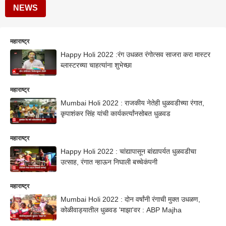
NEWS
महाराष्ट्र
Happy Holi 2022 :रंग उधळत रंगोत्सव साजरा करा मास्टर
ब्लास्टरच्या चाहत्यांना शुभेच्छा
महाराष्ट्र
Mumbai Holi 2022 : राजकीय नेतेही धुळवडीच्या रंगात,
कृपाशंकर सिंह यांची कार्यकर्त्यांनसोबत धुळवड
महाराष्ट्र
Happy Holi 2022 : चांद्यापासून बांद्यापर्यत धुळवडीचा
उत्साह, रंगात न्हाऊन निघाली बच्चेकंपनी
महाराष्ट्र
Mumbai Holi 2022 : दोन वर्षांनी रंगाची मुक्त उधळण,
कोळीवाड्यातील धुळवड 'माझा'वर : ABP Majha