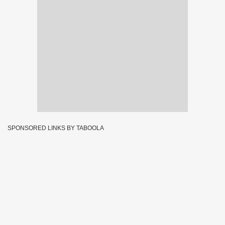
SPONSORED LINKS BY TABOOLA