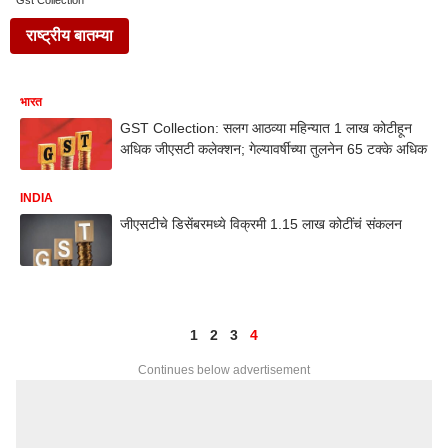
Gst Collection
राष्ट्रीय बातम्या
भारत
GST Collection: सलग आठव्या महिन्यात 1 लाख कोटीहून
अधिक जीएसटी कलेक्शन; गेल्यावर्षीच्या तुलनेन 65 टक्के अधिक
INDIA
जीएसटीचे डिसेंबरमध्ये विक्रमी 1.15 लाख कोटींचं संकलन
1
2
3
4
Continues below advertisement