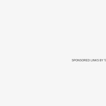
SPONSORED LINKS BY 