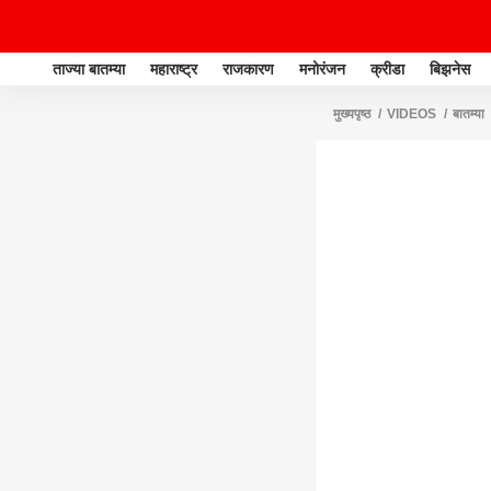
ताज्या बातम्या
महाराष्ट्र
राजकारण
मनोरंजन
क्रीडा
बिझनेस
मुख्यपृष्ठ
VIDEOS
बातम्या