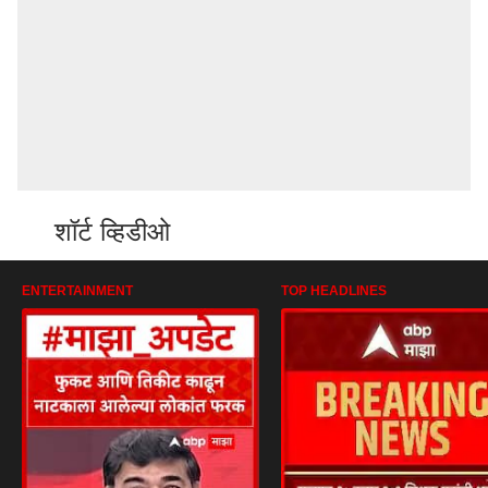
शॉर्ट व्हिडीओ
ENTERTAINMENT
TOP HEADLINES