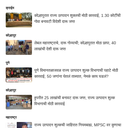
क्राईम
कोल्हापुरात राज्य उत्पादन शुक्लची मोठी कारवाई, 1.30 कोटींची
गोवा बनावटी विदेशी दारू जप्त
कोल्हापूर
लेबल महाराष्ट्राचे, दारू गोव्याची; कोल्हापुरात मोठा छापा, 40
लाखांची देशी दारू जप्त
पुणे
पुणे विमानतळाजवळ राज्य उत्पादन शुल्क विभागाची पहाटे मोठी
कारवाई; 50 जणांना घेतलं ताब्यात, नेमकं काय घडलं?
कोल्हापूर
हुपरीत 25 लाखांची बनावट दारू जप्त, राज्य उत्पादन शुल्क
विभागाची मोठी कारवाई
महाराष्ट्र
राज्य उत्पादन शुल्कची जाहिरात नियमबाह्य, MPSC वर कुणाचा