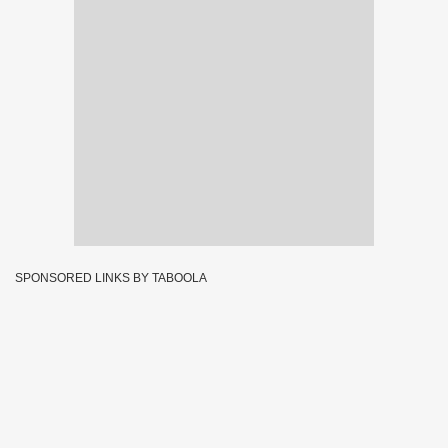
SPONSORED LINKS BY TABOOLA