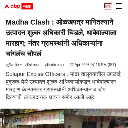
Madha Clash : ओळखपत्र मागितल्याने
उत्पादन शुल्क अधिकारी चिडले, धाबेवाल्याला
मारहाण; नंतर ग्रामस्थांनी अधिकाऱ्यांना
चांगलंच चोपलं
सुनील दिवाण, एबीपी माझा
| अभिजीत जाधव
| 22 Apr 2026 07:16 PM (IST)
Solapur Excise Officers : माढा तालुक्यातील उपळाई
बुद्रुक येथे उत्पादन शुल्क अधिकाऱ्यांकडून धाबेवाल्याला
मारहाण केल्यानंतर ग्रामस्थांनी अधिकाऱ्यांनाच चोप
दिल्याची धक्कादायक घटना समोर आली आहे.