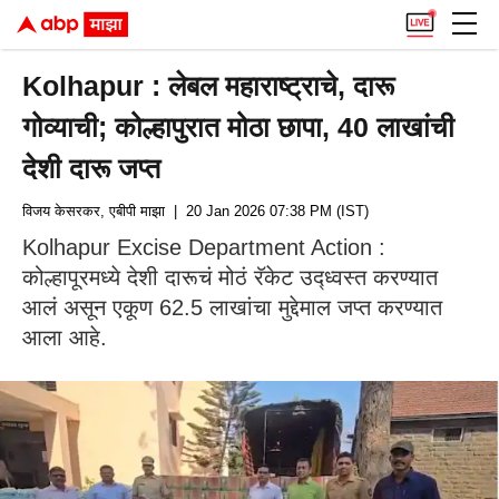
Kolhapur : लेबल महाराष्ट्राचे, दारू
गोव्याची; कोल्हापुरात मोठा छापा, 40 लाखांची
देशी दारू जप्त
विजय केसरकर, एबीपी माझा
| 20 Jan 2026 07:38 PM (IST)
Kolhapur Excise Department Action :
कोल्हापूरमध्ये देशी दारूचं मोठं रॅकेट उद्ध्वस्त करण्यात
आलं असून एकूण 62.5 लाखांचा मुद्देमाल जप्त करण्यात
आला आहे.