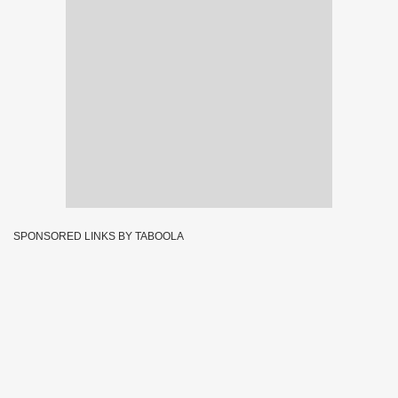
SPONSORED LINKS BY TABOOLA