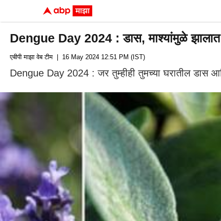
Dengue Day 2024 : डास, माश्यांमुळे झालात हैरा
एबीपी माझा वेब टीम
| 16 May 2024 12:51 PM (IST)
Dengue Day 2024 : जर तुम्हीही तुमच्या घरातील डास आणि 