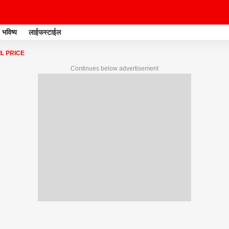
भविष्य
लाईफस्टाईल
L PRICE
Continues below advertisement