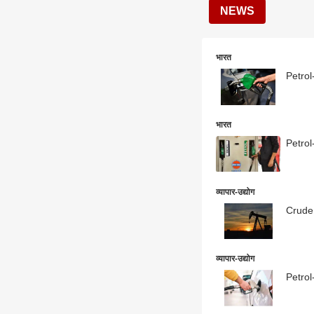
NEWS
भारत
Petrol-
भारत
Petrol-
व्यापार-उद्योग
Crude P
व्यापार-उद्योग
Petrol-