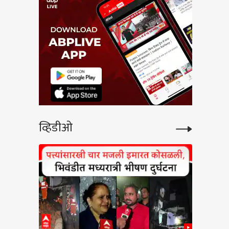
व्हिडीओ