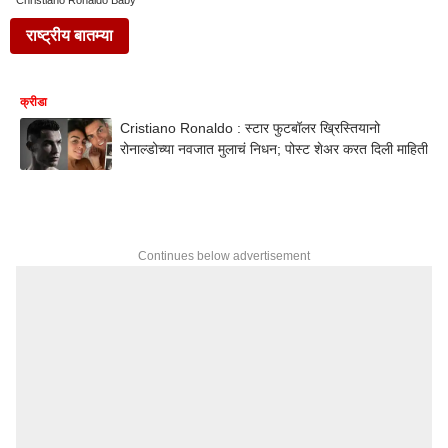
Christiano Ronaldo Baby
राष्ट्रीय बातम्या
क्रीडा
Cristiano Ronaldo : स्टार फुटबॉलर ख्रिस्तियानो
रोनाल्डोच्या नवजात मुलाचं निधन; पोस्ट शेअर करत दिली माहिती
Continues below advertisement