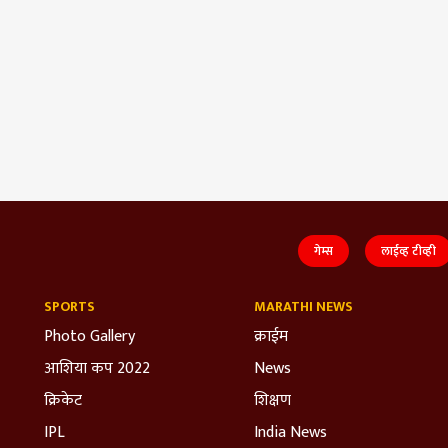
गेम्स
लाईव्ह टीव्ही
SPORTS
MARATHI NEWS
Photo Gallery
क्राईम
आशिया कप 2022
News
क्रिकेट
शिक्षण
IPL
India News