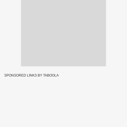
SPONSORED LINKS BY TABOOLA