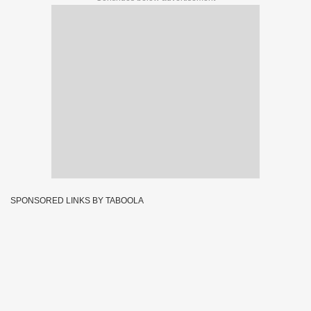
SPONSORED LINKS BY TABOOLA