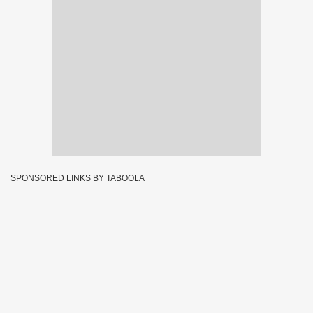
SPONSORED LINKS BY TABOOLA