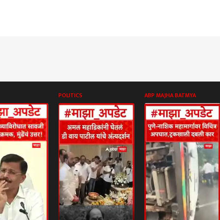
POLITICS
ABP MAJHA BATMYA