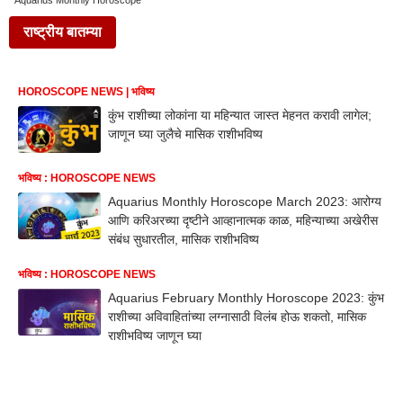
Aquarius Monthly Horoscope
राष्ट्रीय बातम्या
HOROSCOPE NEWS | भविष्य
कुंभ राशीच्या लोकांना या महिन्यात जास्त मेहनत करावी लागेल;
जाणून घ्या जुलैचे मासिक राशीभविष्य
भविष्य : HOROSCOPE NEWS
Aquarius Monthly Horoscope March 2023: आरोग्य
आणि करिअरच्या दृष्टीने आव्हानात्मक काळ, महिन्याच्या अखेरीस
संबंध सुधारतील, मासिक राशीभविष्य
भविष्य : HOROSCOPE NEWS
Aquarius February Monthly Horoscope 2023: कुंभ
राशीच्या अविवाहितांच्या लग्नासाठी विलंब होऊ शकतो, मासिक
राशीभविष्य जाणून घ्या