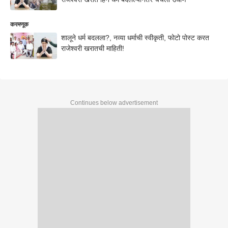
करमणूक
शालूने धर्म बदलला?, नव्या धर्माची स्वीकृती, फोटो पोस्ट करत
राजेश्वरी खरातची माहिती!
Continues below advertisement