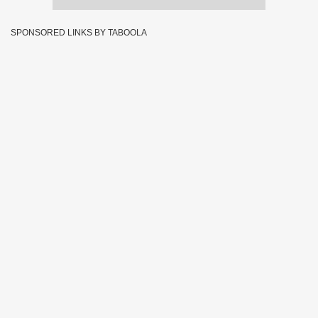
SPONSORED LINKS BY TABOOLA