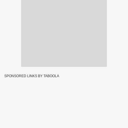
SPONSORED LINKS BY TABOOLA