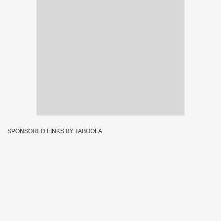
SPONSORED LINKS BY TABOOLA