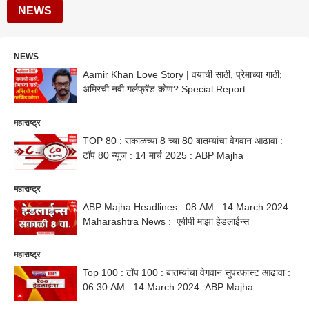
NEWS
NEWS
Aamir Khan Love Story | वयाची साठी, प्रेमाच्या गाठी;
अमिरची नवी गर्लफ्रेंड कोण? Special Report
महाराष्ट्र
TOP 80 : सकाळच्या 8 च्या 80 बातम्यांचा वेगवान आढावा :
टॉप 80 न्यूज : 14 मार्च 2025 : ABP Majha
महाराष्ट्र
ABP Majha Headlines : 08 AM : 14 March 2024 :
Maharashtra News : एबीपी माझा हेडलाईन्स
महाराष्ट्र
Top 100 : टॉप 100 : बातम्यांचा वेगवान सुपरफास्ट आढावा :
06:30 AM : 14 March 2024: ABP Majha