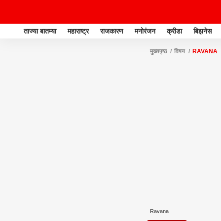
ताज्या बातम्या
महाराष्ट्र
राजकारण
मनोरंजन
क्रीडा
बिझनेस
मुख्यपृष्ठ
विषय
RAVANA
Ravana