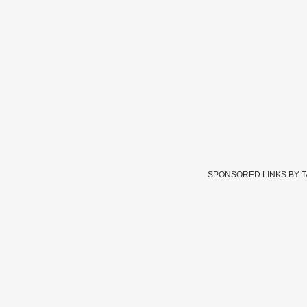
SPONSORED LINKS BY 