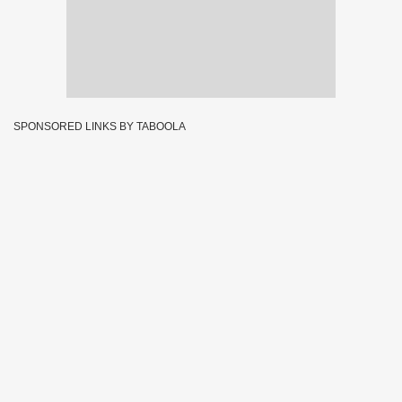
SPONSORED LINKS BY TABOOLA