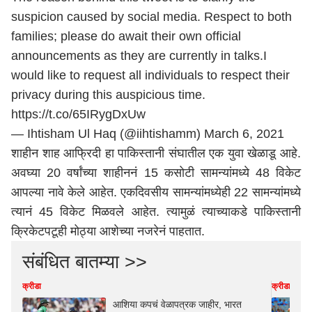
suspicion caused by social media. Respect to both
families; please do await their own official
announcements as they are currently in talks.I
would like to request all individuals to respect their
privacy during this auspicious time.
https://t.co/65IRygDxUw
— Ihtisham Ul Haq (@iihtishamm)
March 6, 2021
शाहीन शाह आफ्रिदी हा पाकिस्तानी संघातील एक युवा खेळाडू आहे.
अवघ्या 20 वर्षांच्या शाहीननं 15 कसोटी सामन्यांमध्ये 48 विकेट
आपल्या नावे केले आहेत. एकदिवसीय सामन्यांमध्येही 22 सामन्यांमध्ये
त्यानं 45 विकेट मिळवले आहेत. त्यामुळं त्याच्याकडे पाकिस्तानी
क्रिकेटपटूही मोठ्या आशेच्या नजरेनं पाहतात.
संबंधित बातम्या >>
क्रीडा
क्रीडा
आशिया कपचं वेळापत्रक जाहीर, भारत