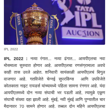
IPL 2022
IPL 2022 :
नव्या रंगात... नव्या ढंगात... आयपीएलचा नवा
मोसमाला सुरुवात होणार आहे. आयपीएलचा रणसंग्रामाला अवघे
काही तास उरले आहेत. शनिवारी सायंकाळी आयपीएलचं बिगुल
वाजणार आहे. गतविजेते चेन्नई सुपरकिंग्स आणि उपविजेते
कोलकाता नाइट रायडर्स यांच्यामध्ये पहिला सामना रंगणार आहे. यंदा
आयपीएलमध्ये दोन नव्या संघाची भर पडली आहे, त्यामुळे एकूण
संघाची संख्या दहा झाली आहे. मुंबई, नवी मुंबई आणि पुण्यातील चार
मैदानावर 70 सामने होणार आहे. तब्बल दोन महिने आयपीएलचा