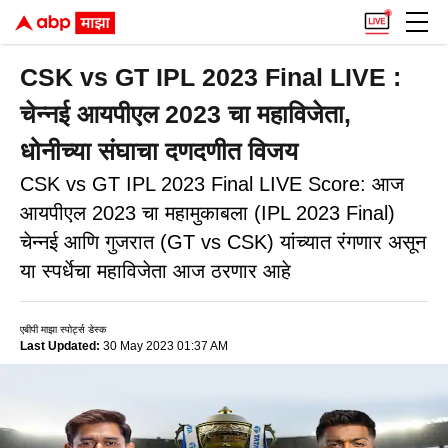
CSK vs GT IPL 2023 Final LIVE :
चेन्नई आयपीएल 2023 चा महाविजेता,
धोनीच्या संघाचा दणदणीत विजय
CSK vs GT IPL 2023 Final LIVE Score: आज
आयपीएल 2023 चा महामुकाबला (IPL 2023 Final)
चेन्नई आणि गुजरात (GT vs CSK) यांच्यात रंगणार असून
या स्पर्धेचा महाविजेता आज ठरणार आहे
एबीपी माझा स्पोर्ट्स डेस्क
Last Updated:
30 May 2023 01:37 AM