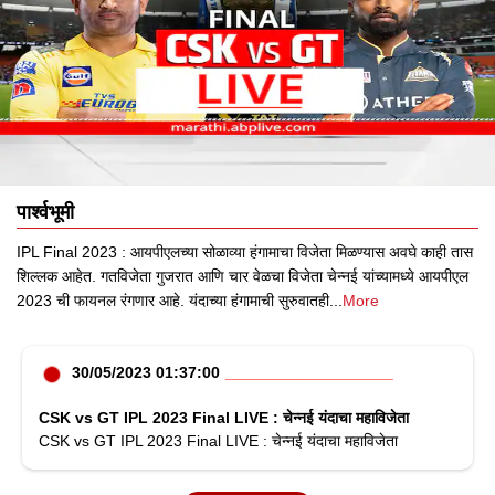
पार्श्वभूमी
IPL Final 2023 : आयपीएलच्या सोळाव्या हंगामाचा विजेता मिळण्यास अवघे काही तास
शिल्लक आहेत. गतविजेता गुजरात आणि चार वेळचा विजेता चेन्नई यांच्यामध्ये आयपीएल
2023 ची फायनल रंगणार आहे. यंदाच्या हंगामाची सुरुवातही
...
More
30/05/2023 01:37:00
CSK vs GT IPL 2023 Final LIVE : चेन्नई यंदाचा महाविजेता
CSK vs GT IPL 2023 Final LIVE : चेन्नई यंदाचा महाविजेता