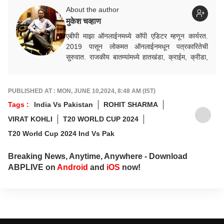
About the author
मुकेश चव्हाण
एबीपी माझा ऑनलाईनमध्ये कॉपी एडिटर म्हणून कार्यरत.
2019 पासून लोकमत ऑनलाईनमधून पत्रकारितेची
सुरुवात. राजकीय बातम्यांमध्ये हातखंडा, क्राईम, क्रीडा,
निवडणूक विषयक बातम्यांमध्ये रस.
PUBLISHED AT : MON, JUNE 10,2024, 8:48 AM (IST)
Tags :
India Vs Pakistan
ROHIT SHARMA
VIRAT KOHLI
T20 WORLD CUP 2024
T20 World Cup 2024 Ind Vs Pak
Breaking News, Anytime, Anywhere - Download
ABPLIVE on
Android
and
iOS
now!