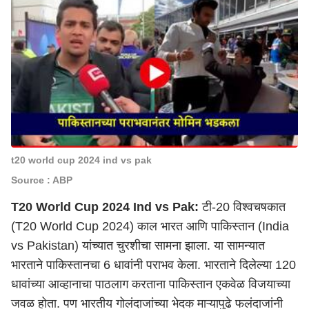
t20 world cup 2024 ind vs pak
Source : ABP
T20 World Cup 2024 Ind vs Pak:
टी-20 विश्वचषकात
(T20 World Cup 2024)
काल
भारत आणि पाकिस्तान (India
vs Pakistan)
यांच्यात चुरशीचा सामना झाला. या सामन्यात
भारताने पाकिस्तानचा 6 धावांनी पराभव केला. भारताने दिलेल्या 120
धावांच्या आव्हानाचा पाठलाग करताना पाकिस्तान एकवेळ विजयाच्या
जवळ होता. पण भारतीय गोलंदाजांच्या भेदक माऱ्यापुढे फलंदाजांनी