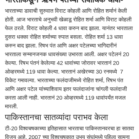
भारताच्या डावाची सुरुवात विराट कोहली आणि रोहित शर्मानं केली
होती. आज भारताचे अनुभवी खेळाडू रोहित शर्मा आणि विराट कोहली
फेल ठरले. विराट कोहली 4 धावा करुन बाद झाला. यानंतर भारताला
दुसरा धक्का रोहित शर्माच्या रुपात बसला. रोहित शर्मा 13 धावा
करुन बाद झाला. रिषभ पंत आणि अक्षर पटेलच्या भागिदारीनं
भारताला सन्मानजनक धावसंख्या उभारता आली. अक्षर पटेलनं 20
केल्या. रिषभ पंतनं केलेल्या 42 धावांच्या जोरावर भारतानं 20
ओव्हरमध्ये 119 धावा केल्या. भारतानं अखेरच्या 30 रनमध्ये 7
विकेट गमावल्या. भारताच्या फलंदाजीमध्ये रोहित शर्मा, रिषभ पंत
आणि अक्षर पटेल यांच्याशिवाय इतर फलंदाजांना चांगली फलंदाजी
करता आली नाही. भारतानं 20 ओव्हरमध्ये 119 धावांपर्यंत मजल
मारली.
पाकिस्तानचा सातव्यांदा पराभव केला
टी-20 विश्वचषकाच्या इतिहासात भारताचा पाकिस्तानवरचा हा सातवा
विजय आहे. 2007 च्या विश्वचषकात उभय संघांमध्ये पहिला सामना