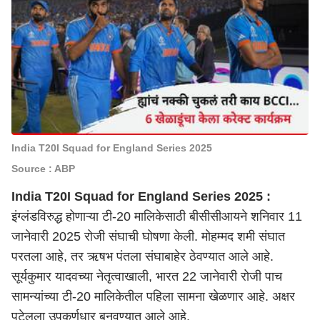
India T20I Squad for England Series 2025
Source : ABP
India T20I Squad for England Series 2025 :
इंग्लंडविरुद्ध होणाऱ्या टी-20 मालिकेसाठी बीसीसीआयने शनिवार 11
जानेवारी 2025 रोजी संघाची घोषणा केली. मोहम्मद शमी संघात
परतला आहे, तर ऋषभ पंतला संघाबाहेर ठेवण्यात आले आहे.
सूर्यकुमार यादवच्या नेतृत्वाखाली, भारत 22 जानेवारी रोजी पाच
सामन्यांच्या टी-20 मालिकेतील पहिला सामना खेळणार आहे. अक्षर
पटेलला उपकर्णधार बनवण्यात आले आहे.