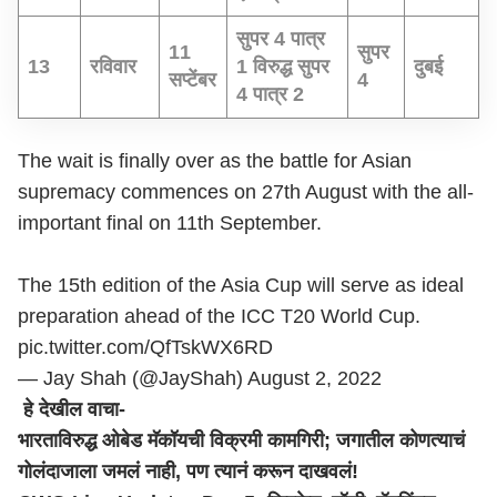
सुपर 4 पात्र
11
सुपर
13
रविवार
1 विरुद्ध सुपर
दुबई
सप्टेंबर
4
4 पात्र 2
The wait is finally over as the battle for Asian
supremacy commences on 27th August with the all-
important final on 11th September.
The 15th edition of the Asia Cup will serve as ideal
preparation ahead of the ICC T20 World Cup.
pic.twitter.com/QfTskWX6RD
— Jay Shah (@JayShah)
August 2, 2022
हे देखील वाचा-
भारताविरुद्ध ओबेड मॅकॉयची विक्रमी कामगिरी; जगातील कोणत्याचं
गोलंदाजाला जमलं नाही, पण त्यानं करून दाखवलं!