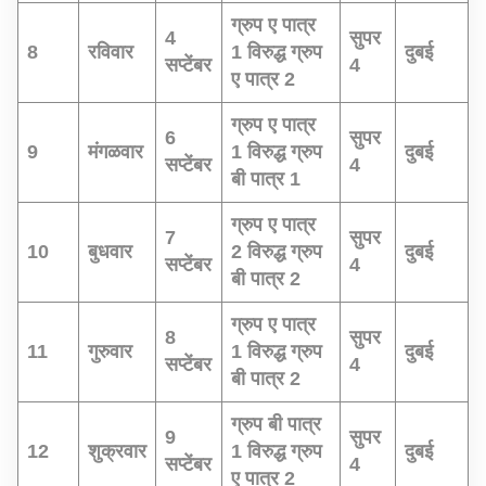
ग्रुप ए पात्र
4
सुपर
8
रविवार
1 विरुद्ध ग्रुप
दुबई
सप्टेंबर
4
ए पात्र 2
ग्रुप ए पात्र
6
सुपर
9
मंगळवार
1 विरुद्ध ग्रुप
दुबई
सप्टेंबर
4
बी पात्र 1
ग्रुप ए पात्र
7
सुपर
10
बुधवार
2 विरुद्ध ग्रुप
दुबई
सप्टेंबर
4
बी पात्र 2
ग्रुप ए पात्र
8
सुपर
11
गुरुवार
1 विरुद्ध ग्रुप
दुबई
सप्टेंबर
4
बी पात्र 2
ग्रुप बी पात्र
9
सुपर
12
शुक्रवार
1 विरुद्ध ग्रुप
दुबई
सप्टेंबर
4
ए पात्र 2