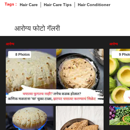
Tags :
Hair Care
Hair Care Tips
Hair Conditioner
आरोग्य फोटो गॅलरी
आरोग्य
आरोग्य
8 Photos
9 Phot