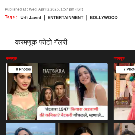
Published at : Wed, April 2,2025, 1:57 pm (IST)
Tags :
Urfi Javed
ENTERTAINMENT
BOLLYWOOD
करमणूक फोटो गॅलरी
करमणूक
करमणूक
8 Photos
7 Phot