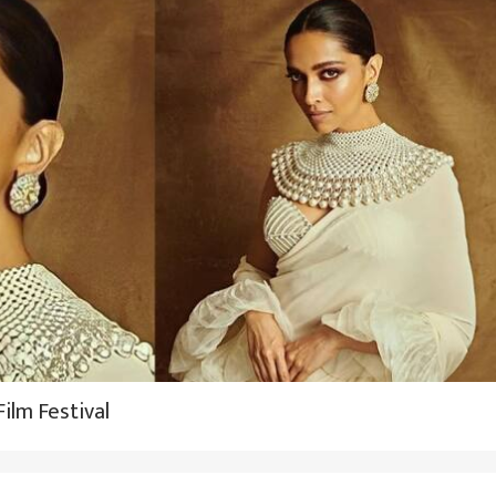
ilm Festival