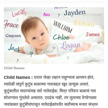
Child Names
Child Names :
घरात जेव्हा लहान पाहुण्याचं आगमन होतं,
त्यावेळी संपूर्ण कुटुंब बाळाच्या नावाबद्दल खूप उत्सुक असतं.
कुटुंबातील सदस्यांसह सर्व नातेवाईक, मित्र परिवार बाळाचं नाव
शोधण्यात गुंतलेले असतात. एवढंच नाही, तर मुलाच्या वेगवेगळ्या
नावांबाबत कुटुंबीयांपासून नातेवाईकांपर्यंत सर्वांच्याच मनात संभ्रम