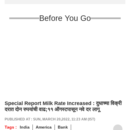
Before You Go
Special Report Milk Rate Increased : दुधाच्या विक्री
दरात दोन रुपयांची वाढ;११ ऑगस्टपासून नवे दर लागू
PUBLISHED AT : SUN, MARCH 20,2022, 11:23 AM (IST)
Tags :
India
America
Bank