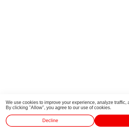
We use cookies to improve your experience, analyze traffic, 
By clicking "Allow", you agree to our use of cookies.
Decline