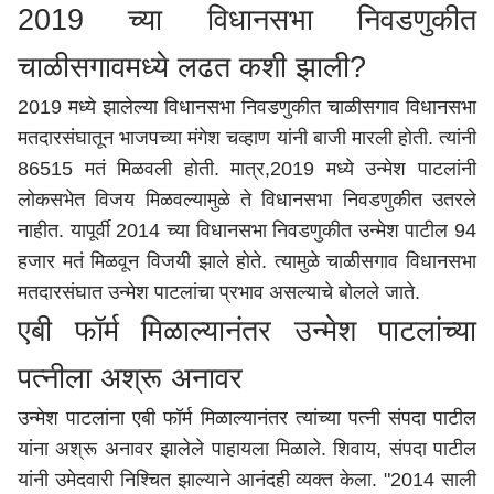
2019 च्या विधानसभा निवडणुकीत
चाळीसगावमध्ये लढत कशी झाली?
2019 मध्ये झालेल्या विधानसभा निवडणुकीत चाळीसगाव विधानसभा
मतदारसंघातून भाजपच्या मंगेश चव्हाण यांनी बाजी मारली होती. त्यांनी
86515 मतं मिळवली होती. मात्र,2019 मध्ये उन्मेश पाटलांनी
लोकसभेत विजय मिळवल्यामुळे ते विधानसभा निवडणुकीत उतरले
नाहीत. यापूर्वी 2014 च्या विधानसभा निवडणुकीत उन्मेश पाटील 94
हजार मतं मिळवून विजयी झाले होते. त्यामुळे चाळीसगाव विधानसभा
मतदारसंघात उन्मेश पाटलांचा प्रभाव असल्याचे बोलले जाते.
एबी फॉर्म मिळाल्यानंतर उन्मेश पाटलांच्या
पत्नीला अश्रू अनावर
उन्मेश पाटलांना एबी फॉर्म मिळाल्यानंतर त्यांच्या पत्नी संपदा पाटील
यांना अश्रू अनावर झालेले पाहायला मिळाले. शिवाय, संपदा पाटील
यांनी उमेदवारी निश्चित झाल्याने आनंदही व्यक्त केला. "2014 साली