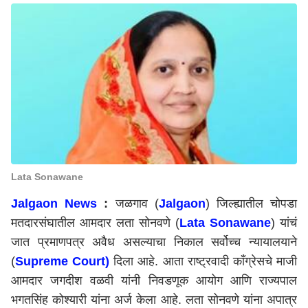
Lata Sonawane
Jalgaon News
:
जळगाव (
Jalgaon
) जिल्ह्यातील चोपडा
मतदारसंघातील आमदार लता सोनवणे (
Lata Sonawane
) यांचं
जात प्रमाणपत्र अवैध असल्याचा निकाल सर्वोच्च न्यायालयाने
(
Supreme Court)
दिला आहे. आता राष्ट्रवादी काँग्रेसचे माजी
आमदार जगदीश वळवी यांनी निवडणूक आयोग आणि राज्यपाल
भगतसिंह कोश्यारी यांना अर्ज केला आहे. लता सोनवणे यांना अपात्र