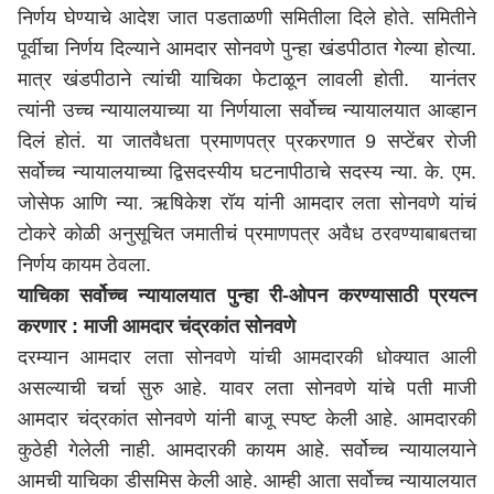
निर्णय घेण्याचे आदेश जात पडताळणी समितीला दिले होते. समितीने
पूर्वीचा निर्णय दिल्याने आमदार सोनवणे पुन्हा खंडपीठात गेल्या होत्या.
मात्र खंडपीठाने त्यांची याचिका फेटाळून लावली होती. यानंतर
त्यांनी उच्च न्यायालयाच्या या निर्णयाला सर्वोच्च न्यायालयात आव्हान
दिलं होतं. या जातवैधता प्रमाणपत्र प्रकरणात 9 सप्टेंबर रोजी
सर्वोच्च न्यायालयाच्या द्विसदस्यीय घटनापीठाचे सदस्य न्या. के. एम.
जोसेफ आणि न्या. ऋषिकेश रॉय यांनी आमदार लता सोनवणे यांचं
टोकरे कोळी अनुसूचित जमातीचं प्रमाणपत्र अवैध ठरवण्याबाबतचा
निर्णय कायम ठेवला.
याचिका सर्वोच्च न्यायालयात पुन्हा री-ओपन करण्यासाठी प्रयत्न
करणार : माजी आमदार चंद्रकांत सोनवणे
दरम्यान आमदार लता सोनवणे यांची आमदारकी धोक्यात आली
असल्याची चर्चा सुरु आहे. यावर लता सोनवणे यांचे पती माजी
आमदार चंद्रकांत सोनवणे यांनी बाजू स्पष्ट केली आहे. आमदारकी
कुठेही गेलेली नाही. आमदारकी कायम आहे. सर्वोच्च न्यायालयाने
आमची याचिका डीसमिस केली आहे. आम्ही आता सर्वोच्च न्यायालयात