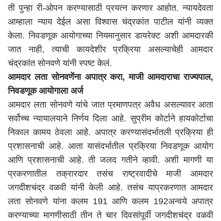
ती पुन्हा री-ओपन करण्यासाठी प्रयत्न करणार आहोत. न्यायदेवता
आम्हाला न्याय देईल असा विश्वास चंद्रकांत पाटील यांनी व्यक्त
केला. निवडणूक आयोगाच्या नियमानुसार डायरेक्ट अशी आमदारकी
जात नाही, त्याची कायदेशीर प्रक्रिया असल्याचेही आमदार
चंद्रकांत सोनवणे यांनी स्पष्ट केलं.
आमदार लता सोनवणेंना अपात्र करा, माजी आमदाराचा राज्यपाल,
निवडणूक आयोगाला अर्ज
आमदार लता सोनवणे यांचे जात प्रमाणपत्र अवैध असल्यावर आता
सर्वोच्च न्यायालयाने निर्णय दिला आहे. सुप्रीम कोर्टाने हायकोर्टाचा
निकाल कामय ठेवला आहे. अपात्र करण्यासंदर्भातली प्रक्रिया ही
प्रशासनाची आहे. आता यासंदर्भातील प्रक्रिया निवडणूक आयोग
आणि प्रशासनाची आहे. ती जलद गतीने व्हावी. अशी मागणी या
प्रकरणातील तक्रारदार तसंच राष्ट्रवादीचे माजी आमदार
जगदीशचंद्र वळवी यांनी केली आहे. तसंच याप्रकरणात आमदार
लता सोनवणे यांना कलम 191 आणि कलम 192अन्वये अपात्र
करण्याच्या मागणीसाठी तीन ते चार दिवसांपूर्वी जगदीशचंद्र वळवी