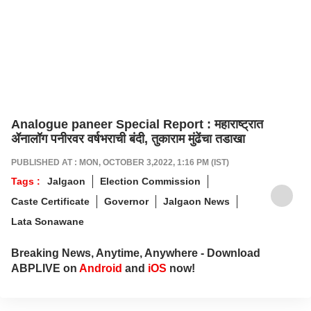
Analogue paneer Special Report : महाराष्ट्रात
ॲनालॉग पनीरवर वर्षभराची बंदी, तुकाराम मुंढेंचा तडाखा
PUBLISHED AT : MON, OCTOBER 3,2022, 1:16 PM (IST)
Tags :
Jalgaon
Election Commission
Caste Certificate
Governor
Jalgaon News
Lata Sonawane
Breaking News, Anytime, Anywhere - Download
ABPLIVE on
Android
and
iOS
now!