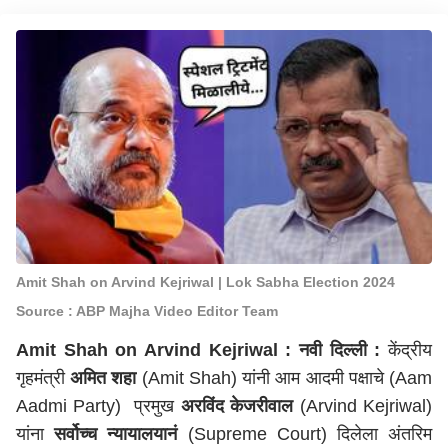
Amit Shah on Arvind Kejriwal | Lok Sabha Election 2024
Source : ABP Majha Video Editor Team
Amit Shah on Arvind Kejriwal :
नवी दिल्ली
:
केंद्रीय
गृहमंत्री
अमित शहा
(Amit Shah) यांनी आम आदमी पक्षाचे (Aam
Aadmi Party) प्रमुख
अरविंद केजरीवाल
(Arvind Kejriwal)
यांना
सर्वोच्च न्यायालयानं
(Supreme Court) दिलेला अंतरिम