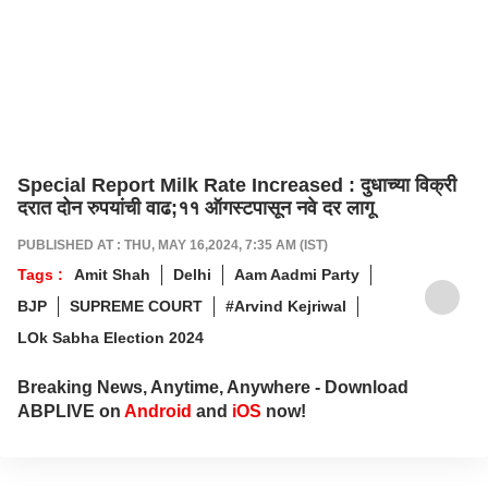
Special Report Milk Rate Increased : दुधाच्या विक्री
दरात दोन रुपयांची वाढ;११ ऑगस्टपासून नवे दर लागू
PUBLISHED AT : THU, MAY 16,2024, 7:35 AM (IST)
Tags :
Amit Shah
Delhi
Aam Aadmi Party
BJP
SUPREME COURT
#Arvind Kejriwal
LOk Sabha Election 2024
Breaking News, Anytime, Anywhere - Download
ABPLIVE on
Android
and
iOS
now!