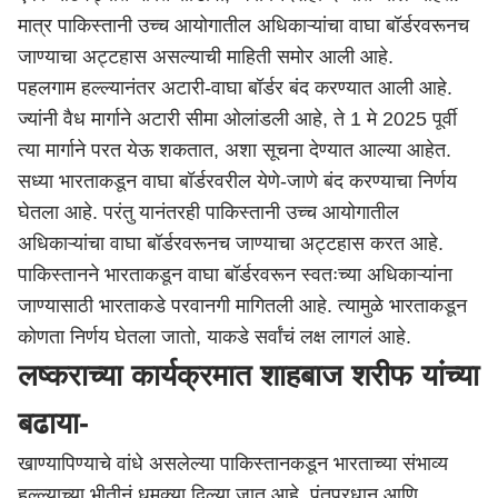
मात्र पाकिस्तानी उच्च आयोगातील अधिकाऱ्यांचा वाघा बॉर्डरवरूनच
जाण्याचा अट्टहास असल्याची माहिती समोर आली आहे.
पहलगाम हल्ल्यानंतर अटारी-वाघा बॉर्डर बंद करण्यात आली आहे.
ज्यांनी वैध मार्गाने अटारी सीमा ओलांडली आहे, ते 1 मे 2025 पूर्वी
त्या मार्गाने परत येऊ शकतात, अशा सूचना देण्यात आल्या आहेत.
सध्या भारताकडून वाघा बॉर्डरवरील येणे-जाणे बंद करण्याचा निर्णय
घेतला आहे. परंतु यानंतरही पाकिस्तानी उच्च आयोगातील
अधिकाऱ्यांचा वाघा बॉर्डरवरूनच जाण्याचा अट्टहास करत आहे.
पाकिस्तानने भारताकडून वाघा बॉर्डरवरून स्वतःच्या अधिकाऱ्यांना
जाण्यासाठी भारताकडे परवानगी मागितली आहे. त्यामुळे भारताकडून
कोणता निर्णय घेतला जातो, याकडे सर्वांचं लक्ष लागलं आहे.
लष्कराच्या कार्यक्रमात शाहबाज शरीफ यांच्या
बढाया-
खाण्यापिण्याचे वांधे असलेल्या पाकिस्तानकडून भारताच्या संभाव्य
हल्ल्याच्या भीतीनं धमक्या दिल्या जात आहे. पंतप्रधान आणि