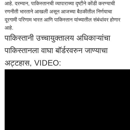
आहे. दरम्यान, पाकिस्तानची व्यापाराच्या दृष्टीने कोंडी करण्याची
रणनीती भारताने आखली असून आजच्या बैठकीतील निर्णयाचा
दूरगामी परिणाम भारत आणि पाकिस्तान यांच्यातील संबंधांवर होणार
आहे.
पाकिस्तानी उच्चायुक्तालय अधिकाऱ्यांचा
पाकिस्तानला वाघा बॉर्डरवरुन जाण्याचा
अट्टहास, VIDEO: