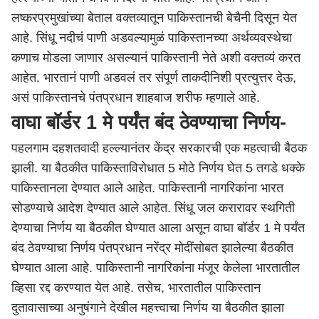
लष्करप्रमुखांच्या बेताल वक्तव्यातून पाकिस्तानची बेचैनी दिसून येत
आहे. सिंधू नदीचं पाणी अडवल्यामुळं पाकिस्तानच्या अर्थव्यवस्थेचा
कणाच मोडला जाणार असल्यानं पाकिस्तानी नेते अशी वक्तव्यं करत
आहेत. भारतानं पाणी अडवलं तर संपूर्ण ताकदीनिशी प्रत्युत्तर देऊ,
असं पाकिस्तानचे पंतप्रधान शाहबाज शरीफ म्हणाले आहे.
वाघा बॉर्डर 1 मे पर्यंत बंद ठेवण्याचा निर्णय-
पहलगाम दहशतवादी हल्ल्यानंतर केंद्र सरकारची एक महत्वाची बैठक
झाली. या बैठकीत पाकिस्ताविरोधात 5 मोठे निर्णय घेत 5 तगडे धक्के
पाकिस्तानला देण्यात आले आहेत. पाकिस्तानी नागरिकांना भारत
सोडण्याचे आदेश देण्यात आले आहेत. सिंधू जल करारावर स्थगिती
देण्याचा निर्णय या बैठकीत घेण्यात आला असून वाघा बॉर्डर 1 मे पर्यंत
बंद ठेवण्याचा निर्णय पंतप्रधान नरेंद्र मोदींसोबत झालेल्या बैठकीत
घेण्यात आला आहे. पाकिस्तानी नागरिकांना मंजूर केलेला भारतातील
व्हिसा रद्द करण्यात येत आहे. तसेच, भारतातील पाकिस्तान
दुतावासाच्या अनुषंगाने देखील महत्त्वाचा निर्णय या बैठकीत झाला