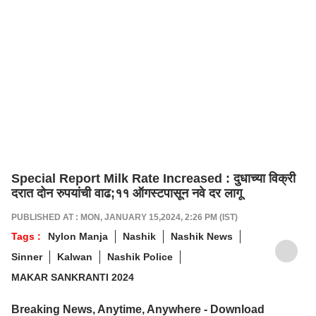
Special Report Milk Rate Increased : दुधाच्या विक्री
दरात दोन रुपयांची वाढ;११ ऑगस्टपासून नवे दर लागू
PUBLISHED AT : MON, JANUARY 15,2024, 2:26 PM (IST)
Tags :
Nylon Manja
Nashik
Nashik News
Sinner
Kalwan
Nashik Police
MAKAR SANKRANTI 2024
Breaking News, Anytime, Anywhere - Download