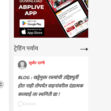
ट्रेडिंग पर्याय
सुधीर दाणी
BLOG : खड्डेमुक्त रस्त्यांची उद्दिष्टपूर्ती
होत नाही तोपर्यंत वाहनांवरील दंडात्मक
कारवाई ला स्थगिती द्या !
Opinion