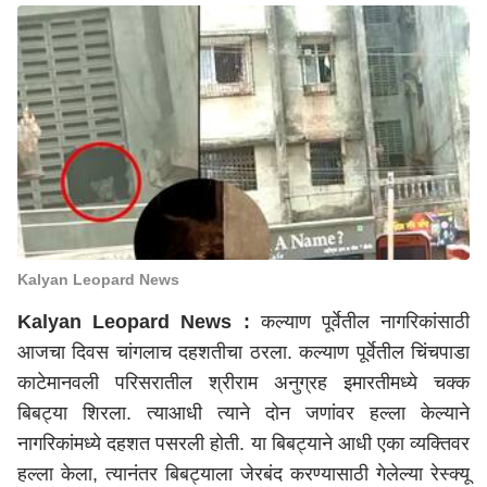
Kalyan Leopard News
Kalyan Leopard News :
कल्याण पूर्वेतील नागरिकांसाठी
आजचा दिवस चांगलाच दहशतीचा ठरला. कल्याण पूर्वेतील चिंचपाडा
काटेमानवली परिसरातील श्रीराम अनुग्रह इमारतीमध्ये चक्क
बिबट्या शिरला. त्याआधी त्याने दोन जणांवर हल्ला केल्याने
नागरिकांमध्ये दहशत पसरली होती. या बिबट्याने आधी एका व्यक्तिवर
हल्ला केला, त्यानंतर बिबट्याला जेरबंद करण्यासाठी गेलेल्या रेस्क्यू