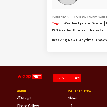
PUBLISHED AT : 14 APR 2024 07:00 AM (IS
Tags :
Weather Update
Winter
IMD Weather Forecast
Today Rain
Breaking News, Anytime, Anyw
बातम्या
MAHARASHTRA
ट्रेडिंग न्यूज
सांगली
Photo Gallery
पुणे