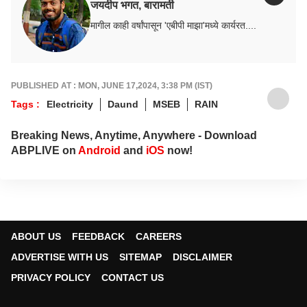
जयदीप भगत, बारामती
मागील काही वर्षांपासून 'एबीपी माझा'मध्ये कार्यरत....
PUBLISHED AT : MON, JUNE 17,2024, 3:38 PM (IST)
Tags :
Electricity
Daund
MSEB
RAIN
Breaking News, Anytime, Anywhere - Download
ABPLIVE on
Android
and
iOS
now!
ABOUT US
FEEDBACK
CAREERS
ADVERTISE WITH US
SITEMAP
DISCLAIMER
PRIVACY POLICY
CONTACT US