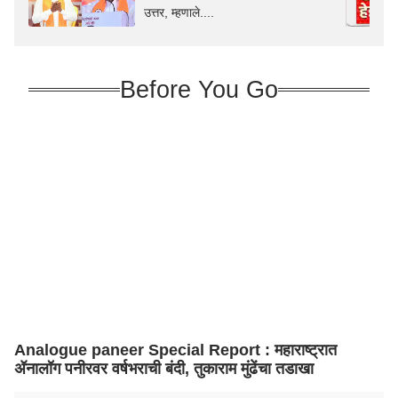
उत्तर, म्हणाले....
Before You Go
Analogue paneer Special Report : महाराष्ट्रात
ॲनालॉग पनीरवर वर्षभराची बंदी, तुकाराम मुंढेंचा तडाखा