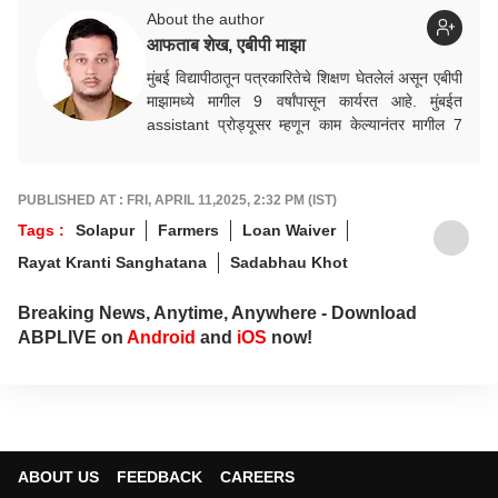
About the author
आफताब शेख, एबीपी माझा
मुंबई विद्यापीठातून पत्रकारितेचे शिक्षण घेतलेलं असून एबीपी
माझामध्ये मागील 9 वर्षांपासून कार्यरत आहे. मुंबईत
assistant प्रोड्यूसर म्हणून काम केल्यानंतर मागील 7
वर्षांपासून सोलापूर जिल्हा प्रतिनिधी पदावर कार्यरत.
PUBLISHED AT : FRI, APRIL 11,2025, 2:32 PM (IST)
Tags :
Solapur
Farmers
Loan Waiver
Rayat Kranti Sanghatana
Sadabhau Khot
Breaking News, Anytime, Anywhere - Download
ABPLIVE on
Android
and
iOS
now!
ABOUT US
FEEDBACK
CAREERS