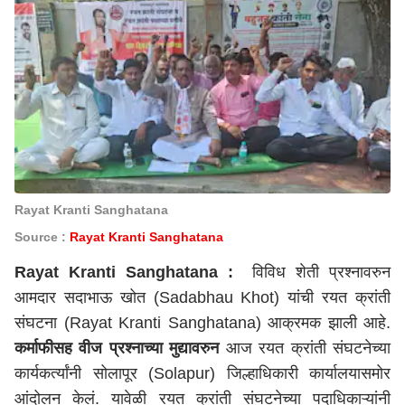
Rayat Kranti Sanghatana
Source :
Rayat Kranti Sanghatana
Rayat Kranti Sanghatana :
विविध शेती प्रश्नावरुन
आमदार सदाभाऊ खोत (Sadabhau Khot) यांची रयत क्रांती
संघटना (Rayat Kranti Sanghatana) आक्रमक झाली आहे.
कर्माफीसह वीज प्रश्नाच्या मुद्यावरुन
आज रयत क्रांती संघटनेच्या
कार्यकर्त्यांनी
सोलापूर
(Solapur) जिल्हाधिकारी कार्यालयासमोर
आंदोलन केलं. यावेळी रयत क्रांती संघटनेच्या पदाधिकाऱ्यांनी