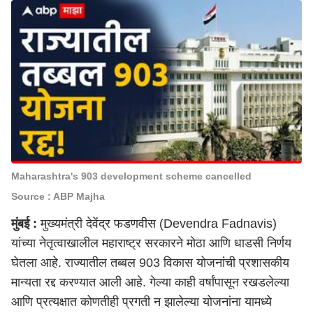
Maharashtra's 903 development scheme cancelled
Source : ABP Majha
मुंबई
:
मुख्यमंत्री देवेंद्र फडणवीस (Devendra Fadnavis)
यांच्या नेतृत्वाखालील
महाराष्ट्र
सरकारने मोठा आणि धाडसी निर्णय
घेतला आहे. राज्यातील तब्बल 903 विकास योजनांची प्रशासकीय
मान्यता रद्द करण्यात आली आहे. गेल्या काही वर्षांपासून रखडलेल्या
आणि प्रत्यक्षात कोणतीही प्रगती न झालेल्या योजनांना यामध्ये