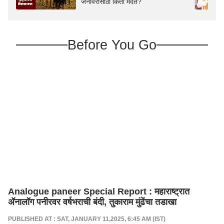
जनावरांसाठी किती मदत?
Before You Go
Analogue paneer Special Report : महाराष्ट्रात
ॲनालॉग पनीरवर वर्षभराची बंदी, तुकाराम मुंढेंचा तडाखा
PUBLISHED AT : SAT, JANUARY 11,2025, 6:45 AM (IST)