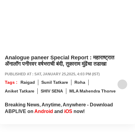
Analogue paneer Special Report : महाराष्ट्रात
ॲनालॉग पनीरवर वर्षभराची बंदी, तुकाराम मुंढेंचा तडाखा
PUBLISHED AT : SAT, JANUARY 25,2025, 4:03 PM (IST)
Tags :
Raigad
Sunil Tatkare
Roha
Aniket Tatkare
SHIV SENA
MLA Mahendra Thorve
Breaking News, Anytime, Anywhere - Download
ABPLIVE on
Android
and
iOS
now!