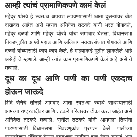
आम्ही त्यांचं प्रामाणिकपणे कामं केलं
महेंद्र थोरवे हे स्वतःच अपयश लपवण्यासाठी आता दुसऱ्यांवर बोट
दाखवत आहेत असे म्हणत अनिकेत तटकरे यांनी भरत गोगावले,
महेंद्र दळवी आणि महेंद्र थोरवे यांचा समाचार घेतला. विधानसभा
निवडणूकीत आम्ही महाड आणि अलिबाग मतदारसंघात गोगावले आणि
दळवी यांच्यासाठी काय काय केले. हे माझ्याकडे मुठीत झाकलेले आहे
असेही ते म्हणाले. आम्ही त्यांचं काम प्रामाणिकपणे केलं आहे असे ते
म्हणाले.
दूध का दूध आणि पाणी का पाणी एकदाच
होऊन जाऊदे
शिंदे सेनेचे तीनही आमदार आता स्वतःचा स्वार्थ साधण्यासाठी
आमच्या राष्ट्रवादीवर आणि तटकरे परिवारवर टीका करत आहेत असे
अनिकेत तटकरे म्हणाले. सुनील तटकरे यांनी आम्हाला तिघांना
पाडण्यासाठी विधानसभा निवडणूकीत प्रयत्न केले. पालीच्या