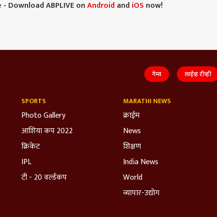
e - Download ABPLIVE on
Android
and
iOS
now!
गेम्स
लाईव्ह टीव्ही
SPORTS
MARATHI NEWS
Photo Gallery
क्राईम
आशिया कप 2022
News
क्रिकेट
शिक्षण
IPL
India News
टी - 20 वर्ल्डकप
World
व्यापार-उद्योग